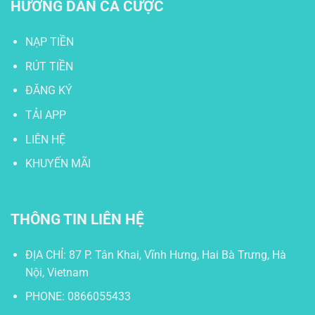
HƯỚNG DẪN CÁ CƯỢC
NẠP TIỀN
RÚT TIỀN
ĐĂNG KÝ
TẢI APP
LIÊN HỆ
KHUYẾN MÃI
THÔNG TIN LIÊN HỆ
ĐỊA CHỈ: 87 P. Tân Khai, Vĩnh Hưng, Hai Bà Trưng, Hà
Nội, Vietnam
PHONE: 0866055433