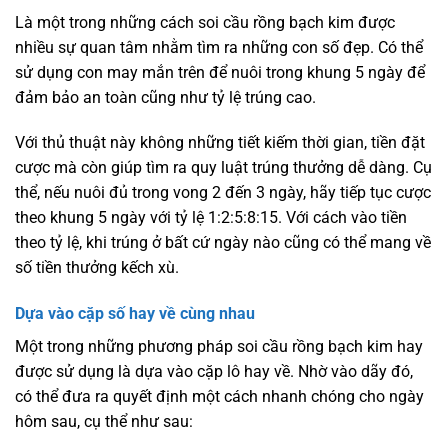
Là một trong những cách soi cầu rồng bạch kim được
nhiều sự quan tâm nhằm tìm ra những con số đẹp. Có thể
sử dụng con may mắn trên để nuôi trong khung 5 ngày để
đảm bảo an toàn cũng như tỷ lệ trúng cao.
Với thủ thuật này không những tiết kiếm thời gian, tiền đặt
cược mà còn giúp tìm ra quy luật trúng thưởng dễ dàng. Cụ
thể, nếu nuôi đủ trong vong 2 đến 3 ngày, hãy tiếp tục cược
theo khung 5 ngày với tỷ lệ 1:2:5:8:15. Với cách vào tiền
theo tỷ lệ, khi trúng ở bất cứ ngày nào cũng có thể mang về
số tiền thưởng kếch xù.
Dựa vào cặp số hay về cùng nhau
Một trong những phương pháp soi cầu rồng bạch kim hay
được sử dụng là dựa vào cặp lô hay về. Nhờ vào dãy đó,
có thể đưa ra quyết định một cách nhanh chóng cho ngày
hôm sau, cụ thể như sau: