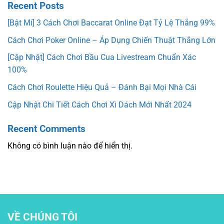
Recent Posts
[Bật Mí] 3 Cách Chơi Baccarat Online Đạt Tỷ Lệ Thắng 99%
Cách Chơi Poker Online – Áp Dụng Chiến Thuật Thắng Lớn
[Cập Nhật] Cách Chơi Bầu Cua Livestream Chuẩn Xác
100%
Cách Chơi Roulette Hiệu Quả – Đánh Bại Mọi Nhà Cái
Cập Nhật Chi Tiết Cách Chơi Xì Dách Mới Nhất 2024
Recent Comments
Không có bình luận nào để hiển thị.
VỀ CHÚNG TÔI