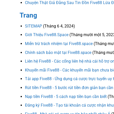
Chuyện Thật Giả Đằng Sau Tin Đồn Five88 Lừa Đ
Trang
SITEMAP
(Tháng 6 4, 2024)
Giới Thiệu Five88.Space
(Tháng mười một 5, 202
Miễn trừ trách nhiệm tại Five88.space
(Tháng mườ
Chính sách bảo mật tại Five88.space
(Tháng mườ
Liên hệ Five88 - Các cổng liên hệ nhà cái hỗ trợ o
Khuyến mãi Five88 - Các khuyến mãi bạn chưa bi
Tải app Five88 - Ứng dụng cá cược trực tuyến uy t
Rút tiền Five88 - 5 bước rút tiền đơn giản bạn cần 
Nạp tiền Five88 - 5 cách nạp tiền bạn cần biết
(Th
Đăng ký Five88 - Tạo tài khoản cá cược nhận kh