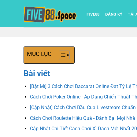
Bỏ
qua
FIVE88
ĐĂNG KÝ
TẢI 
nội
dung
MỤC LỤC
Bài viết
[Bật Mí] 3 Cách Chơi Baccarat Online Đạt Tỷ Lệ 
Cách Chơi Poker Online - Áp Dụng Chiến Thuật T
[Cập Nhật] Cách Chơi Bầu Cua Livestream Chuẩn
Cách Chơi Roulette Hiệu Quả - Đánh Bại Mọi Nhà 
Cập Nhật Chi Tiết Cách Chơi Xì Dách Mới Nhất 2