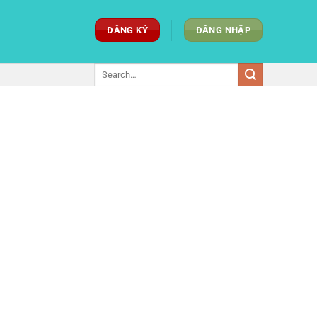
ĐĂNG KÝ
ĐĂNG NHẬP