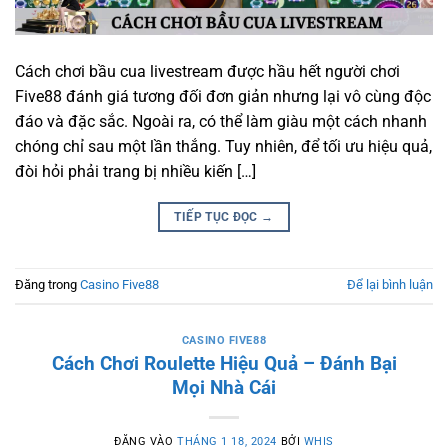
Cách chơi bầu cua livestream được hầu hết người chơi
Five88 đánh giá tương đối đơn giản nhưng lại vô cùng độc
đáo và đặc sắc. Ngoài ra, có thể làm giàu một cách nhanh
chóng chỉ sau một lần thắng. Tuy nhiên, để tối ưu hiệu quả,
đòi hỏi phải trang bị nhiều kiến […]
TIẾP TỤC ĐỌC
→
Đăng trong
Casino Five88
Để lại bình luận
CASINO FIVE88
Cách Chơi Roulette Hiệu Quả – Đánh Bại
Mọi Nhà Cái
ĐĂNG VÀO
THÁNG 1 18, 2024
BỞI
WHIS