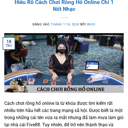
Hiểu Rõ Cách Chơi Rồng Hổ Online Chỉ 1
Nốt Nhạc
ĐĂNG VÀO
THÁNG 1 18, 2024
BỞI
WHIS
18
Th1
Cách chơi rồng hổ online là từ khóa được tìm kiếm rất
nhiều trên hầu hết các trang mạng xã hội. Được biết là một
trong những cái tên vừa ra mắt nhưng đã làm mưa làm gió
tại nhà cái Five88. Tuy nhiên, để trở nên thành thạo và