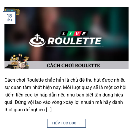
18
Th1
Cách chơi Roulette chắc hẳn là chủ đề thu hút được nhiều
sự quan tâm nhất hiện nay. Mỗi lượt quay sẽ là một cơ hội
kiếm tiền cực kỳ hấp dẫn nếu như bạn biết tận dụng hiệu
quả. Đừng vội lao vào vòng xoáy lợi nhuận mà hãy dành
thời gian để nghiên […]
TIẾP TỤC ĐỌC
→