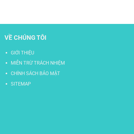
VỀ CHÚNG TÔI
GIỚI THIỆU
MIỄN TRỪ TRÁCH NHIỆM
CHÍNH SÁCH BẢO MẬT
SITEMAP