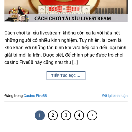
Cách chơi tài xỉu livestream không còn xa lạ với hầu hết
những người có nhiều kinh nghiệm. Tuy nhiên, lại xem là
khó khăn với những tân binh khi vừa tiếp cận đến loại hình
giải trí mới lạ trên. Được biết, để chinh phục được trò chơi
casino Five88 này cũng như thu […]
TIẾP TỤC ĐỌC
→
Đăng trong
Casino Five88
Để lại bình luận
1
2
3
4