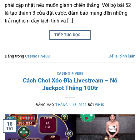
phải cập nhật nếu muốn giành chiến thắng. Với bộ bài 52
lá tạo thành 3 cửa đặt cược, đảm bảo mang đến những
trải nghiệm đầy kịch tính và […]
TIẾP TỤC ĐỌC
→
Đăng trong
Casino Five88
Để lại bình luận
CASINO FIVE88
Cách Chơi Xóc Đĩa Livestream – Nổ
Jackpot Thắng 100tr
ĐĂNG VÀO
THÁNG 1 18, 2024
BỞI
WHIS
18
Th1