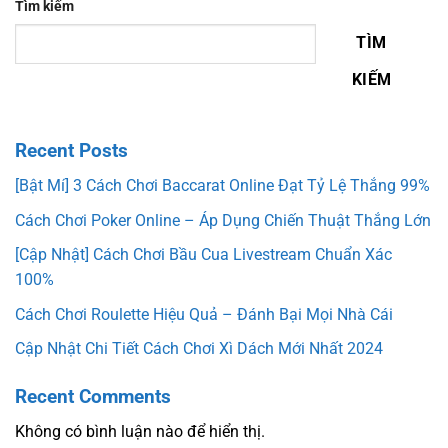
Tìm kiếm
TÌM
KIẾM
Recent Posts
[Bật Mí] 3 Cách Chơi Baccarat Online Đạt Tỷ Lệ Thắng 99%
Cách Chơi Poker Online – Áp Dụng Chiến Thuật Thắng Lớn
[Cập Nhật] Cách Chơi Bầu Cua Livestream Chuẩn Xác
100%
Cách Chơi Roulette Hiệu Quả – Đánh Bại Mọi Nhà Cái
Cập Nhật Chi Tiết Cách Chơi Xì Dách Mới Nhất 2024
Recent Comments
Không có bình luận nào để hiển thị.