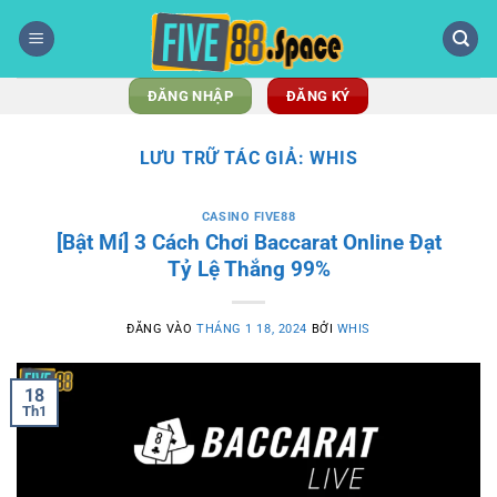
Bỏ
qua
nội
dung
ĐĂNG NHẬP
ĐĂNG KÝ
LƯU TRỮ TÁC GIẢ:
WHIS
CASINO FIVE88
[Bật Mí] 3 Cách Chơi Baccarat Online Đạt
Tỷ Lệ Thắng 99%
ĐĂNG VÀO
THÁNG 1 18, 2024
BỞI
WHIS
18
Th1