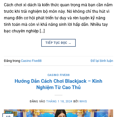
Cách chơi xì dách là kiến thức quan trọng mà bạn cần nắm
trước khi trải nghiệm bộ môn này. Nó không chỉ thu hút vì
mang đến cơ hội phát triển tư duy và rèn luyện kỹ năng
tính toán mà còn vì khả năng sinh lời hấp dẫn. Nhiều tay
bạc chuyên nghiệp […]
TIẾP TỤC ĐỌC
→
Đăng trong
Casino Five88
Để lại bình luận
CASINO FIVE88
Hướng Dẫn Cách Chơi Blackjack – Kinh
Nghiệm Từ Cao Thủ
ĐĂNG VÀO
THÁNG 1 18, 2024
BỞI
WHIS