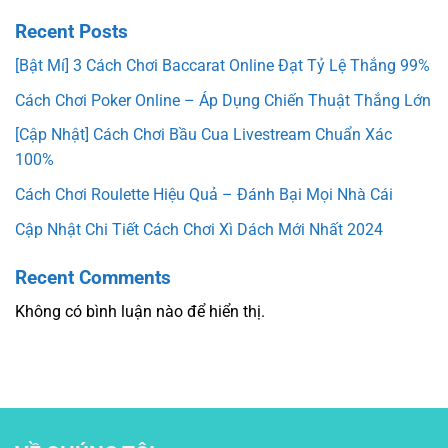
Recent Posts
[Bật Mí] 3 Cách Chơi Baccarat Online Đạt Tỷ Lệ Thắng 99%
Cách Chơi Poker Online – Áp Dụng Chiến Thuật Thắng Lớn
[Cập Nhật] Cách Chơi Bầu Cua Livestream Chuẩn Xác
100%
Cách Chơi Roulette Hiệu Quả – Đánh Bại Mọi Nhà Cái
Cập Nhật Chi Tiết Cách Chơi Xì Dách Mới Nhất 2024
Recent Comments
Không có bình luận nào để hiển thị.