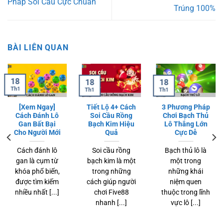
Pháp Soi Cầu Cực Chuẩn
Trúng 100%
BÀI LIÊN QUAN
18
18
18
Th1
Th1
Th1
[Xem Ngay]
Tiết Lộ 4+ Cách
3 Phương Pháp
Cách Đánh Lô
Soi Cầu Rồng
Chơi Bạch Thủ
Gan Bất Bại
Bạch Kim Hiệu
Lô Thắng Lớn
Cho Người Mới
Quả
Cực Dễ
Cách đánh lô
Soi cầu rồng
Bạch thủ lô là
gan là cụm từ
bạch kim là một
một trong
khóa phổ biến,
trong những
những khái
được tìm kiếm
cách giúp người
niệm quen
nhiều nhất [...]
chơi Five88
thuộc trong lĩnh
nhanh [...]
vực lô [...]