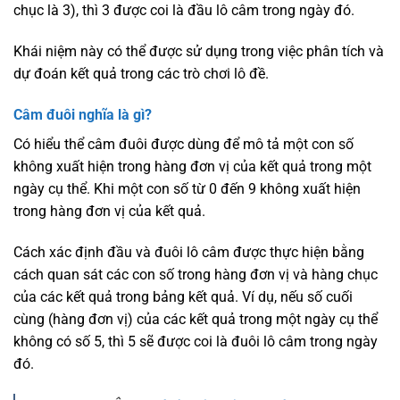
chục là 3), thì 3 được coi là đầu lô câm trong ngày đó.
Khái niệm này có thể được sử dụng trong việc phân tích và
dự đoán kết quả trong các trò chơi lô đề.
Câm đuôi nghĩa là gì?
Có hiểu thể câm đuôi được dùng để mô tả một con số
không xuất hiện trong hàng đơn vị của kết quả trong một
ngày cụ thể. Khi một con số từ 0 đến 9 không xuất hiện
trong hàng đơn vị của kết quả.
Cách xác định đầu và đuôi lô câm được thực hiện bằng
cách quan sát các con số trong hàng đơn vị và hàng chục
của các kết quả trong bảng kết quả. Ví dụ, nếu số cuối
cùng (hàng đơn vị) của các kết quả trong một ngày cụ thể
không có số 5, thì 5 sẽ được coi là đuôi lô câm trong ngày
đó.