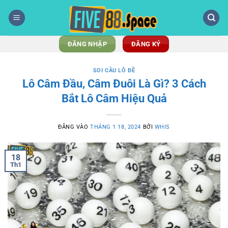
Bỏ
qua
nội
dung
ĐĂNG NHẬP
ĐĂNG KÝ
SOI CẦU LÔ ĐỀ
Lô Câm Đầu, Câm Đuôi Là Gì? 3 Cách
Bắt Lô Câm Hiệu Quả
ĐĂNG VÀO
THÁNG 1 18, 2024
BỞI
WHIS
18
Th1