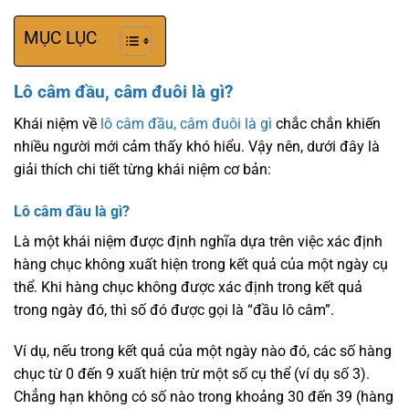
MỤC LỤC
Lô câm đầu, câm đuôi là gì?
Khái niệm về
lô câm đầu, câm đuôi là gì
chắc chắn khiến
nhiều người mới cảm thấy khó hiểu. Vậy nên, dưới đây là
giải thích chi tiết từng khái niệm cơ bản:
Lô câm đầu là gì?
Là một khái niệm được định nghĩa dựa trên việc xác định
hàng chục không xuất hiện trong kết quả của một ngày cụ
thể. Khi hàng chục không được xác định trong kết quả
trong ngày đó, thì số đó được gọi là “đầu lô câm”.
Ví dụ, nếu trong kết quả của một ngày nào đó, các số hàng
chục từ 0 đến 9 xuất hiện trừ một số cụ thể (ví dụ số 3).
Chẳng hạn không có số nào trong khoảng 30 đến 39 (hàng