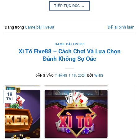
TIẾP TỤC ĐỌC
→
Đăng trong
Game bài Five88
Để lại bình luận
GAME BÀI FIVE88
Xì Tố Five88 – Cách Chơi Và Lựa Chọn
Đánh Không Sợ Oác
ĐĂNG VÀO
THÁNG 1 18, 2024
BỞI
WHIS
18
Th1