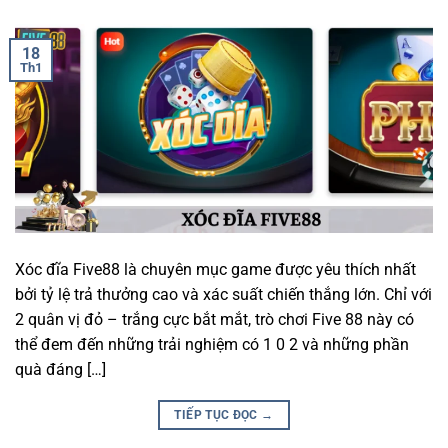
18
Th1
Xóc đĩa Five88 là chuyên mục game được yêu thích nhất
bởi tỷ lệ trả thưởng cao và xác suất chiến thắng lớn. Chỉ với
2 quân vị đỏ – trắng cực bắt mắt, trò chơi Five 88 này có
thể đem đến những trải nghiệm có 1 0 2 và những phần
quà đáng […]
TIẾP TỤC ĐỌC
→