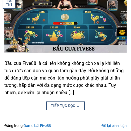
18
Th1
Bầu cua Five88 là cái tên không không còn xa lạ khi liên
tục được săn đón và quan tâm gần đây. Bởi không những
dễ dàng tiếp cận mà còn tận hưởng phút giây giải trí ấn
tượng, hấp dẫn với đa dạng mức cược khác nhau. Tuy
nhiên, để kiếm lợi nhuận nhiều […]
TIẾP TỤC ĐỌC
→
Đăng trong
Game bài Five88
Để lại bình luận