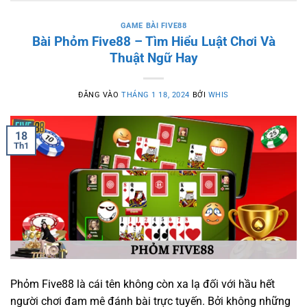
GAME BÀI FIVE88
Bài Phỏm Five88 – Tìm Hiểu Luật Chơi Và
Thuật Ngữ Hay
ĐĂNG VÀO
THÁNG 1 18, 2024
BỞI
WHIS
18
Th1
Phỏm Five88 là cái tên không còn xa lạ đối với hầu hết
người chơi đam mê đánh bài trực tuyến. Bởi không những