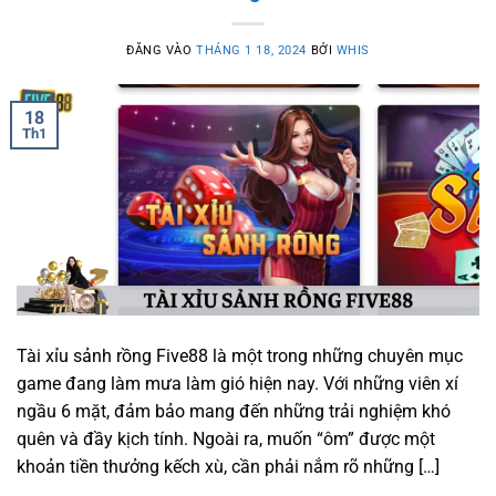
ĐĂNG VÀO
THÁNG 1 18, 2024
BỞI
WHIS
18
Th1
Tài xỉu sảnh rồng Five88 là một trong những chuyên mục
game đang làm mưa làm gió hiện nay. Với những viên xí
ngầu 6 mặt, đảm bảo mang đến những trải nghiệm khó
quên và đầy kịch tính. Ngoài ra, muốn “ôm” được một
khoản tiền thưởng kếch xù, cần phải nắm rõ những […]